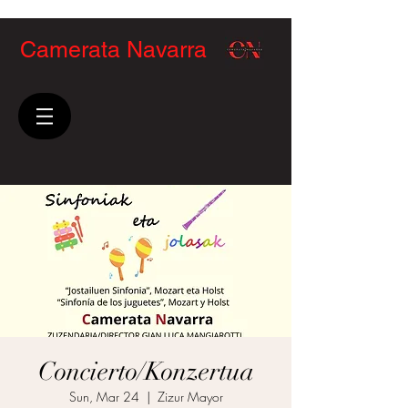
Camerata Navarra
Concierto/Konzertua
Sun, Mar 24
  |  
Zizur Mayor