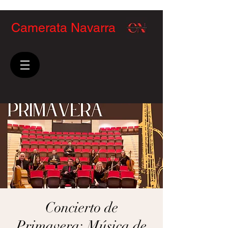
Camerata Navarra
Concierto de
Primavera: Música de